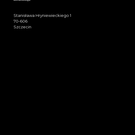
Stanisława Hryniewieckiego 1
70-606
Szczecin