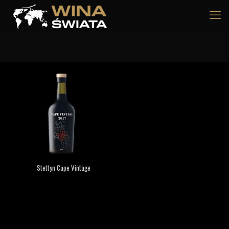
Stettyn Cape Vintage