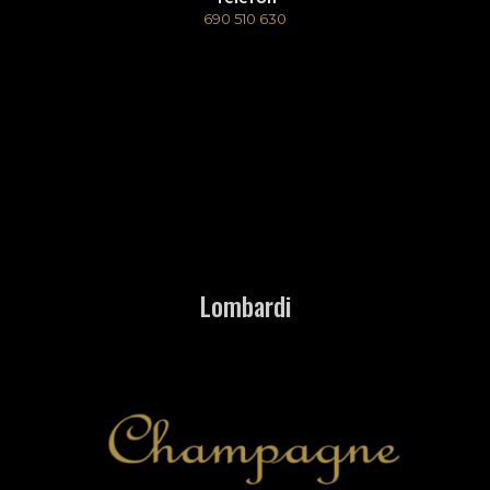
690 510 630
Lombardi