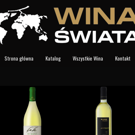
Strona główna
Katalog
Wszystkie Wina
Kontakt