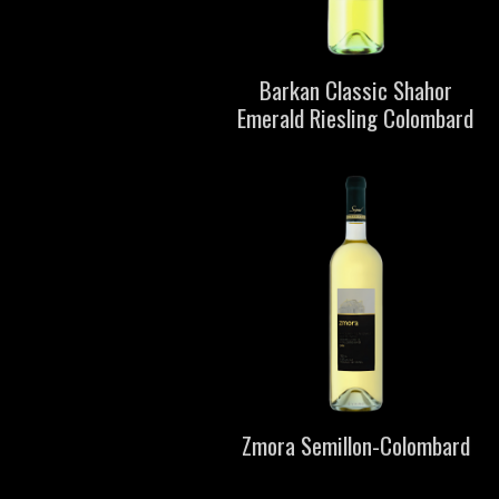
Barkan Classic Shahor
Emerald Riesling Colombard
Zmora Semillon-Colombard