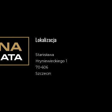
Lokalizacja
Stanisława
Hryniewieckiego 1
70-606
Szczecin