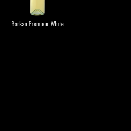
Barkan Premieur White